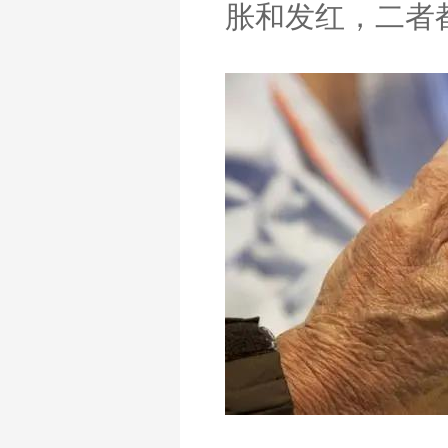
胀和发红，二者