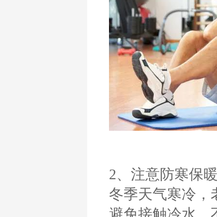
2、注意防寒保
冬季天气寒冷，
避免接触冷水，