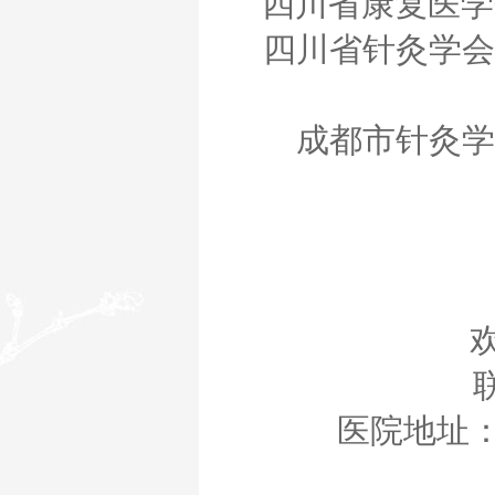
四川省康复医学
四川省针灸学会
成都市针灸学
联
医院地址：