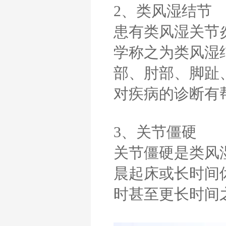
2、类风湿结节
患有类风湿关节
学称之为类风湿
部、肘部、脚趾
对疾病的诊断有
3、关节僵硬
关节僵硬是类风
晨起床或长时间
时甚至更长时间