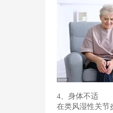
4、身体不适
在类风湿性关节