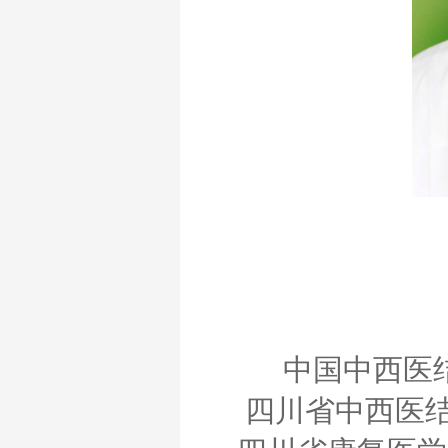
中国中西医
四川省中西医结