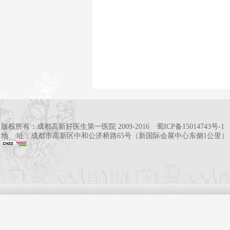
版权所有：
成都高新好医生第一医院
2009-2016
蜀ICP备15014743号-1
地 址：成都市高新区中和公济桥路65号（新国际会展中心东侧1公里）