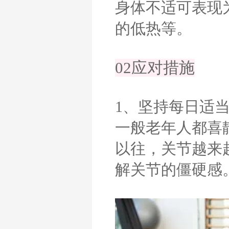
身体不适可表现
的低热等。
02应对措施
1、坚持每日适
一般老年人都喜
以往，关节越来
解关节的僵硬感