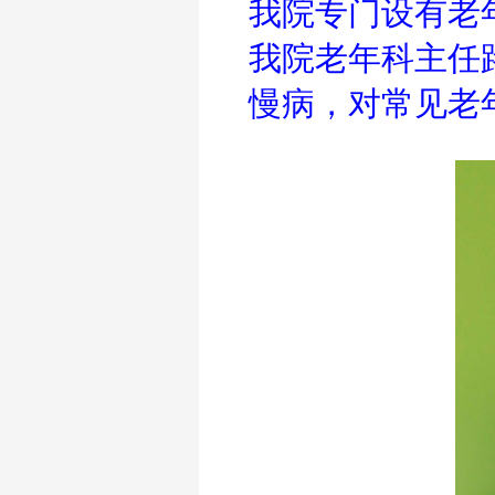
我院专门设有老
我院老年科主任
慢病，对常见老