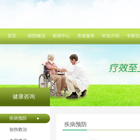
首页
医院概况
新闻中心
患者服务
科室介绍
专家信
健康咨询
疾病预防
疾病预防
创伤救治